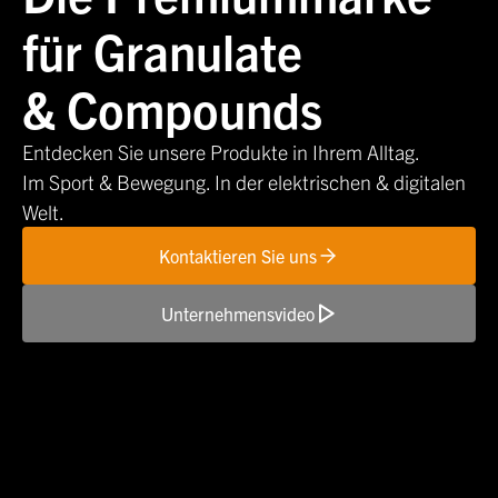
für Granulate
& Compounds
Entdecken Sie unsere Produkte in Ihrem Alltag.
Im Sport & Bewegung. In der elektrischen & digitalen
Welt.
Kontaktieren Sie uns
Unternehmensvideo