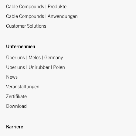
Cable Compounds | Produkte
Cable Compounds | Anwendungen
Customer Solutions
Unternehmen
Über uns | Melos | Germany
Über uns | Unirubber | Polen
News
Veranstaltungen
Zertifikate
Download
Karriere