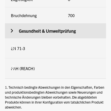
Bruchdehnung
700
Gesundheit & Umweltprüfung
EN 71-3
PAH (REACH)
1. Technisch bedingte Abweichungen in den Eigenschaften, Farben
und produktionsbedingten Abweichungen sowie Neuerungen und
technische Änderungen bleiben vorbehalten. Die abgebildeten
Produkte können in ihrer Konfiguration vom tatsächlichen Produkt
abweichen.