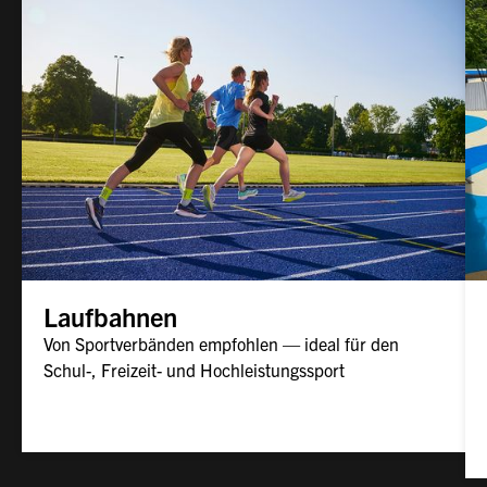
Laufbahnen
Von Sportverbänden empfohlen — ideal für den
Schul-, Freizeit- und Hochleistungssport