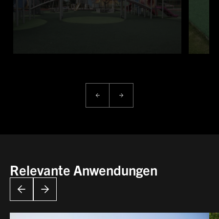
Relevante Anwendungen