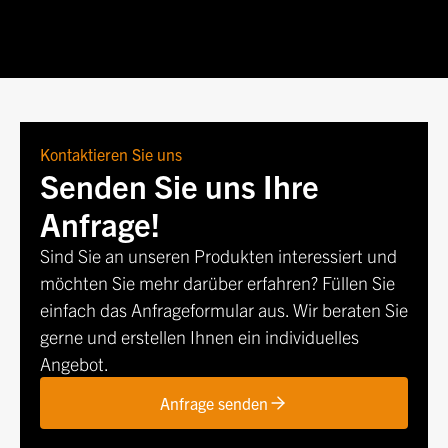
Kontaktieren Sie uns
Senden Sie uns Ihre
Anfrage!
Sind Sie an unseren Produkten interessiert und
möchten Sie mehr darüber erfahren? Füllen Sie
einfach das Anfrageformular aus. Wir beraten Sie
gerne und erstellen Ihnen ein individuelles
Angebot.
Anfrage senden