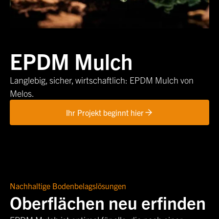
EPDM Mulch
Langlebig, sicher, wirtschaftlich: EPDM Mulch von
Melos.
Ihr Projekt beginnt hier
Nachhaltige Bodenbelagslösungen
Oberflächen neu erfinden