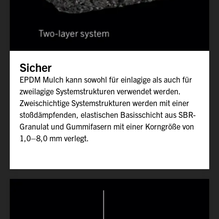
Sicher
EPDM Mulch kann sowohl für einlagige als auch für
zweilagige Systemstrukturen verwendet werden.
Zweischichtige Systemstrukturen werden mit einer
stoßdämpfenden, elastischen Basisschicht aus SBR-
Granulat und Gummifasern mit einer Korngröße von
1,0–8,0 mm verlegt.