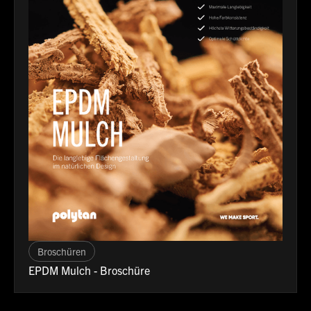
Broschüren
EPDM Mulch - Broschüre