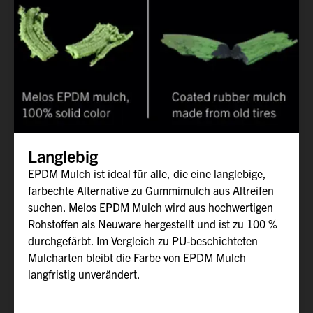
Langlebig
EPDM Mulch ist ideal für alle, die eine langlebige,
farbechte Alternative zu Gummimulch aus Altreifen
suchen. Melos EPDM Mulch wird aus hochwertigen
Rohstoffen als Neuware hergestellt und ist zu 100 %
durchgefärbt. Im Vergleich zu PU-beschichteten
Mulcharten bleibt die Farbe von EPDM Mulch
langfristig unverändert.