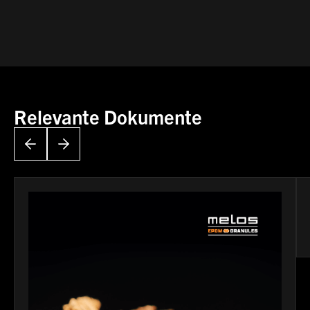
Relevante Dokumente