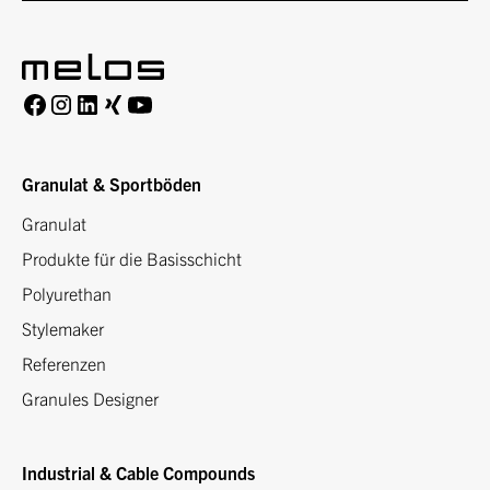
Granulat & Sportböden
Granulat
Produkte für die Basisschicht
Polyurethan
Stylemaker
Referenzen
Granules Designer
Industrial & Cable Compounds