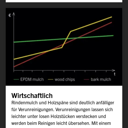
Wirtschaftlich
Rindenmulch und Holzspäne sind deutlich anfälliger
für Verunreinigungen. Verunreinigungen lassen sich
leichter unter losen Holzstücken verstecken und
werden beim Reinigen leicht übersehen. Mit einem