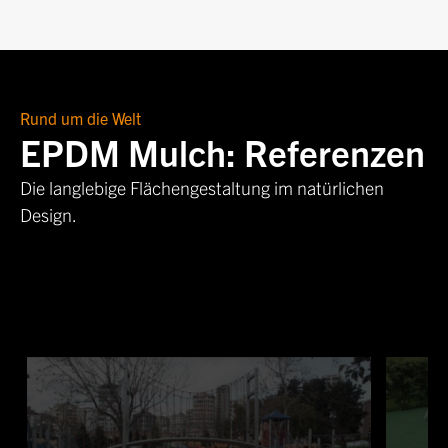
Rund um die Welt
EPDM Mulch: Referenzen
Die langlebige Flächengestaltung im natürlichen
Design.