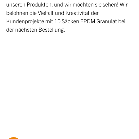
unseren Produkten, und wir möchten sie sehen! Wir
belohnen die Vielfalt und Kreativität der
Kundenprojekte mit 10 Säcken EPDM Granulat bei
der nächsten Bestellung.