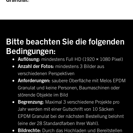
Bitte beachten Sie die folgenden
Bedingungen:
Auflösung:
mindestens Full HD (1920 × 1080 Pixel)
Anzahl der Fotos:
mindestens 3 Bilder aus
verschiedenen Perspektiven
Anforderungen:
saubere Oberfläche mit Melos EPDM
Granulat und keine Personen, Baumaschinen oder
störende Objekte im Bild
Begrenzung:
Maximal 3 verschiedene Projekte pro
Jahr werden mit einer Gutschrift von 10 Säcken
EPDM Granulat bei der nächsten Bestellung belohnt
(eine der 28 Standardfarben Ihrer Wahl).
Bildrechte:
Durch das Hochladen und Bereitstellen