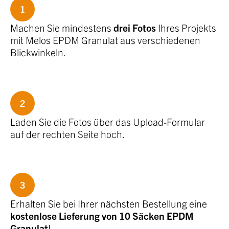
1
Machen Sie mindestens
drei Fotos
Ihres Projekts
mit Melos EPDM Granulat aus verschiedenen
Blickwinkeln.
2
Laden Sie die Fotos über das Upload-Formular
auf der rechten Seite hoch.
3
Erhalten Sie bei Ihrer nächsten Bestellung eine
kostenlose Lieferung von 10 Säcken EPDM
Granulat
!