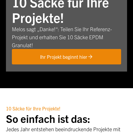
10 Säcke für Ihre
Projekte!
Melos sagt „Danke!“: Teilen Sie Ihr Referenz-
Projekt und erhalten Sie 10 Säcke EPDM
Granulat!
Ihr Projekt beginnt hier
10 Säcke für Ihre Projekte!
So einfach ist das:
Jedes Jahr entstehen beeindruckende Projekte mit