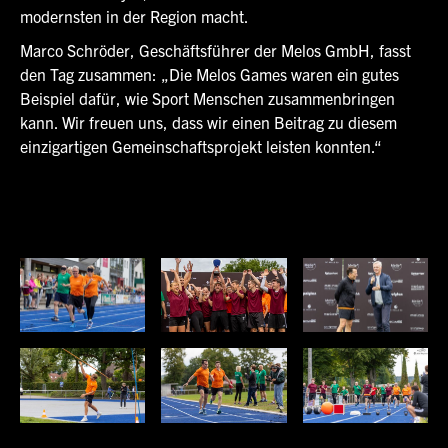
modernsten in der Region macht.
Marco Schröder, Geschäftsführer der Melos GmbH, fasst
den Tag zusammen: „Die Melos Games waren ein gutes
Beispiel dafür, wie Sport Menschen zusammenbringen
kann. Wir freuen uns, dass wir einen Beitrag zu diesem
einzigartigen Gemeinschaftsprojekt leisten konnten.“