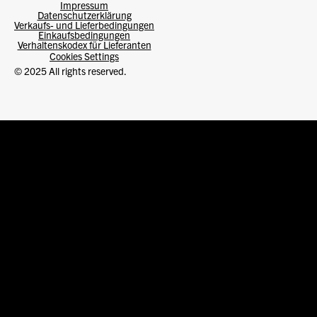
Impressum
Datenschutzerklärung
Verkaufs- und Lieferbedingungen
Einkaufsbedingungen
Verhaltenskodex für Lieferanten
Cookies Settings
© 2025 All rights reserved.