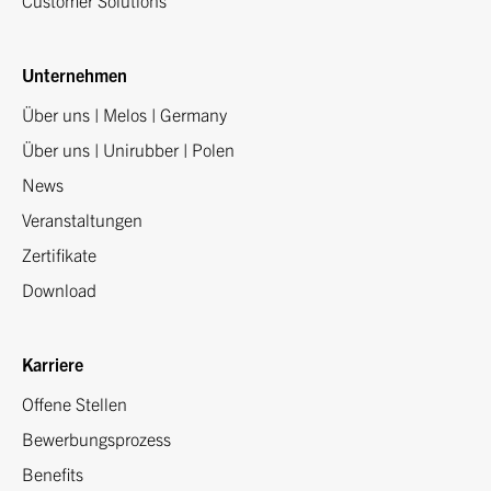
Customer Solutions
Unternehmen
Über uns | Melos | Germany
Über uns | Unirubber | Polen
News
Veranstaltungen
Zertifikate
Download
Karriere
Offene Stellen
Bewerbungsprozess
Benefits