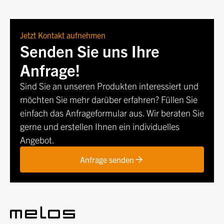
Jetzt Kontakt aufnehmen
Senden Sie uns Ihre
Anfrage!
Sind Sie an unseren Produkten interessiert und
möchten Sie mehr darüber erfahren? Füllen Sie
einfach das Anfrageformular aus. Wir beraten Sie
gerne und erstellen Ihnen ein individuelles
Angebot.
Anfrage senden