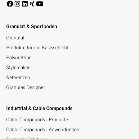
Granulat & Sportböden
Granulat
Produkte für die Basisschicht
Polyurethan
Stylemaker
Referenzen
Granules Designer
Industrial & Cable Compounds
Cable Compounds | Produkte
Cable Compounds | Anwendungen