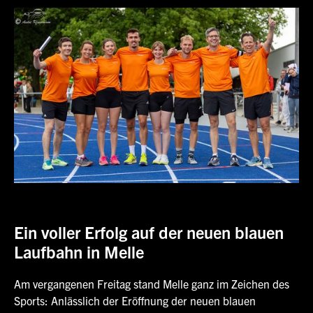
Ein voller Erfolg auf der neuen blauen
Laufbahn in Melle
Am vergangenen Freitag stand Melle ganz im Zeichen des
Sports: Anlässlich der Eröffnung der neuen blauen