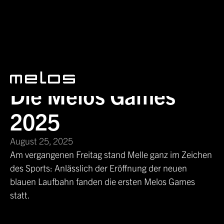
News
Die Melos Games 2025
Die Melos Games
2025
August 25, 2025
Am vergangenen Freitag stand Melle ganz im Zeichen
des Sports: Anlässlich der Eröffnung der neuen
blauen Laufbahn fanden die ersten Melos Games
statt.