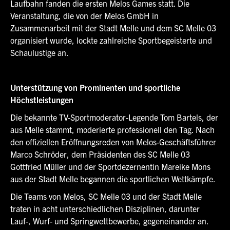
Laufbahn fanden die ersten Melos Games statt. Die
Veranstaltung, die von der Melos GmbH in
Zusammenarbeit mit der Stadt Melle und dem SC Melle 03
organisiert wurde, lockte zahlreiche Sportbegeisterte und
Schaulustige an.
Unterstützung von Prominenten und sportliche
Höchstleistungen
Die bekannte TV-Sportmoderator-Legende Tom Bartels, der
aus Melle stammt, moderierte professionell den Tag. Nach
den offiziellen Eröffnungsreden von Melos-Geschäftsführer
Marco Schröder, dem Präsidenten des SC Melle 03
Gottfried Müller und der Sportdezernentin Mareike Mons
aus der Stadt Melle begannen die sportlichen Wettkämpfe.
Die Teams von Melos, SC Melle 03 und der Stadt Melle
traten in acht unterschiedlichen Disziplinen, darunter
Lauf-, Wurf- und Springwettbewerbe, gegeneinander an.