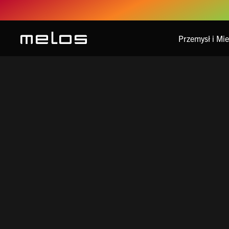
Przemysł i Mi