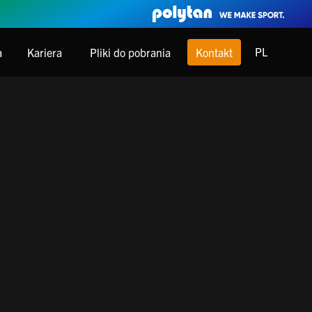
PL
a
Kariera
Pliki do pobrania
Kontakt