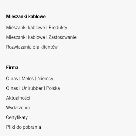
Mieszanki kablowe
Mieszanki kablowe | Produkty
Mieszanki kablowe | Zastosowanie
Rozwiązania dla klientów
Firma
O nas | Melos | Niemcy
O nas | Unirubber | Polska
Aktualności
Wydarzenia
Certyfikaty
Pliki do pobrania