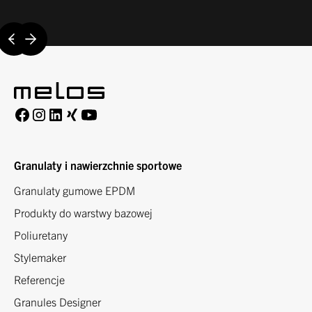
Granulaty i nawierzchnie sportowe
Granulaty gumowe EPDM
Produkty do warstwy bazowej
Poliuretany
Stylemaker
Referencje
Granules Designer