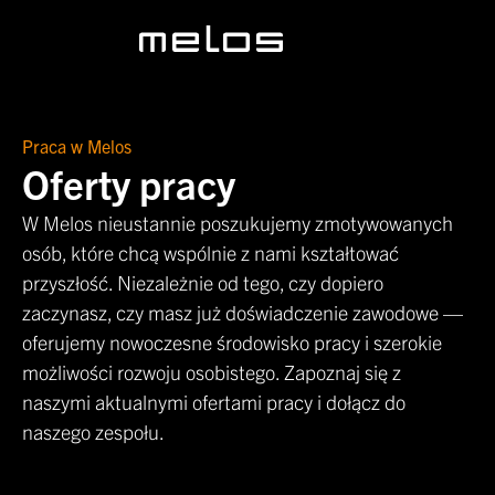
Praca w Melos
Oferty pracy
W Melos nieustannie poszukujemy zmotywowanych
osób, które chcą wspólnie z nami kształtować
przyszłość. Niezależnie od tego, czy dopiero
zaczynasz, czy masz już doświadczenie zawodowe —
oferujemy nowoczesne środowisko pracy i szerokie
możliwości rozwoju osobistego. Zapoznaj się z
naszymi aktualnymi ofertami pracy i dołącz do
naszego zespołu.