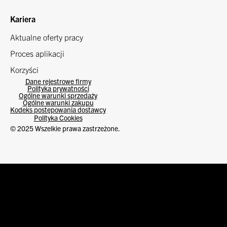
Kariera
Aktualne oferty pracy
Proces aplikacji
Korzyści
Dane rejestrowe firmy
Polityka prywatności
Ogólne warunki sprzedaży
Ogólne warunki zakupu
Kodeks postępowania dostawcy
Polityka Cookies
© 2025 Wszelkie prawa zastrzeżone.