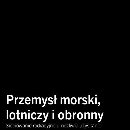
Przemysł morski,
lotniczy i obronny
Sieciowanie radiacyjne umożliwia uzyskanie